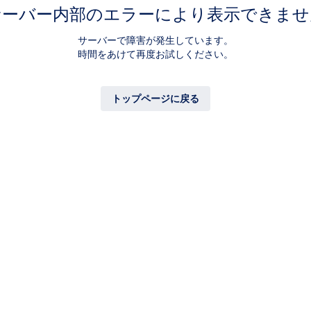
サーバー内部のエラーにより表示できませ
サーバーで障害が発生しています。
時間をあけて再度お試しください。
トップページに戻る