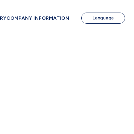
IRY
COMPANY INFORMATION
Language