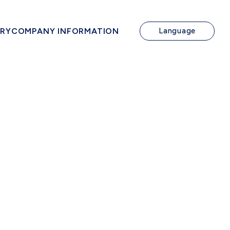
IRY
COMPANY INFORMATION
Language