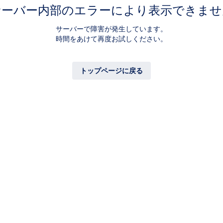
サーバー内部のエラーにより表示できませ
サーバーで障害が発生しています。
時間をあけて再度お試しください。
トップページに戻る