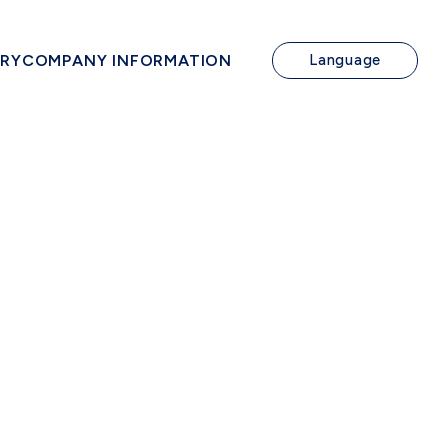
IRY
COMPANY INFORMATION
Language