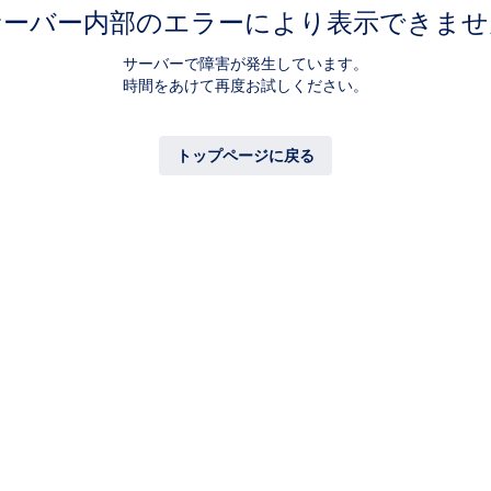
サーバー内部のエラーにより表示できませ
サーバーで障害が発生しています。
時間をあけて再度お試しください。
トップページに戻る