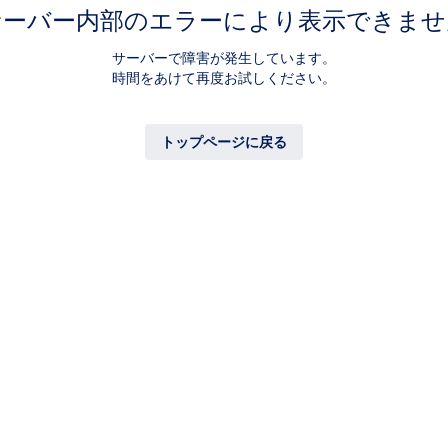
サーバー内部のエラーにより表示できませ
サーバーで障害が発生しています。
時間をあけて再度お試しください。
トップページに戻る