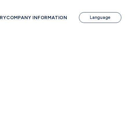
IRY
COMPANY INFORMATION
Language