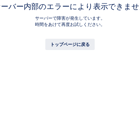
サーバー内部のエラーにより表示できませ
サーバーで障害が発生しています。
時間をあけて再度お試しください。
トップページに戻る