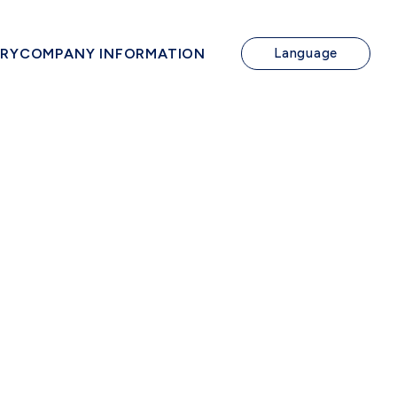
IRY
COMPANY INFORMATION
Language